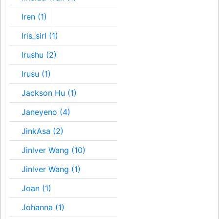
Iren (1)
Iris_sirI (1)
Irushu (2)
Irusu (1)
Jackson Hu (1)
Janeyeno (4)
JinkAsa (2)
Jinlver Wang (10)
Jinlver Wang (1)
Joan (1)
Johanna (1)