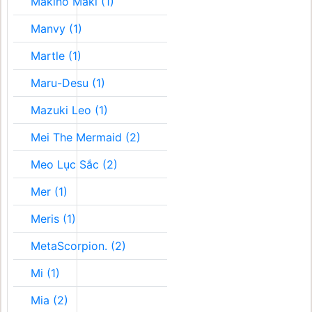
Makino Maki (1)
Manvy (1)
Martle (1)
Maru-Desu (1)
Mazuki Leo (1)
Mei The Mermaid (2)
Meo Lục Sắc (2)
Mer (1)
Meris (1)
MetaScorpion. (2)
Mi (1)
Mia (2)