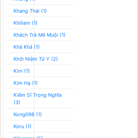
Khang Thái (1)
Khiliam (1)
Khách Trà Mê Muội (1)
Khả Khả (1)
Khởi Niệm Tử Y (2)
Kim (1)
Kim Hạ (1)
Kiếm Sĩ Trọng Nghĩa
(3)
Kong098 (1)
Koru (1)