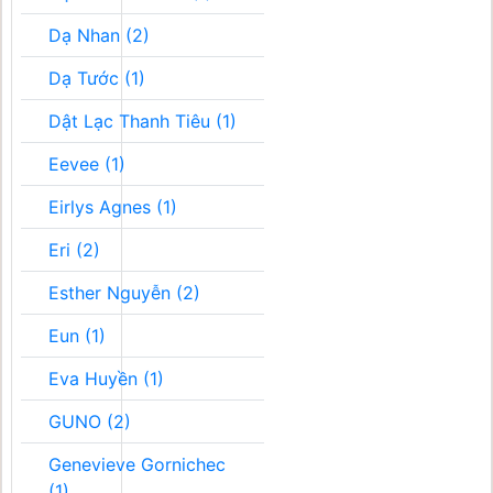
Dạ Nhan (2)
Dạ Tước (1)
Dật Lạc Thanh Tiêu (1)
Eevee (1)
Eirlys Agnes (1)
Eri (2)
Esther Nguyễn (2)
Eun (1)
Eva Huyền (1)
GUNO (2)
Genevieve Gornichec
(1)