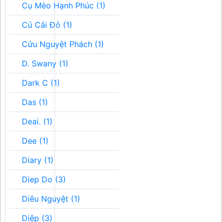
Cụ Mèo Hạnh Phúc (1)
Củ Cải Đỏ (1)
Cửu Nguyệt Phách (1)
D. Swany (1)
Dark C (1)
Das (1)
Deai. (1)
Dee (1)
Diary (1)
Diep Do (3)
Diêu Nguyệt (1)
Diệp (3)