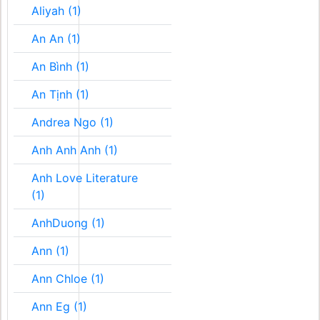
Aliyah (1)
An An (1)
An Bình (1)
An Tịnh (1)
Andrea Ngo (1)
Anh Anh Anh (1)
Anh Love Literature
(1)
AnhDuong (1)
Ann (1)
Ann Chloe (1)
Ann Eg (1)