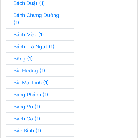
Bách Duật (1)
Bánh Chưng Đường
(1)
Bánh Mèo (1)
Bánh Trà Ngọt (1)
Bông (1)
Bùi Hường (1)
Bùi Mai Linh (1)
Băng Phách (1)
Băng Vũ (1)
Bạch Ca (1)
Bảo Bình (1)