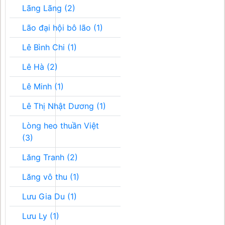
Lãng Lãng (2)
Lão đại hội bô lão (1)
Lê Bình Chi (1)
Lê Hà (2)
Lê Minh (1)
Lê Thị Nhật Dương (1)
Lòng heo thuần Việt
(3)
Lăng Tranh (2)
Lăng vô thu (1)
Lưu Gia Du (1)
Lưu Ly (1)