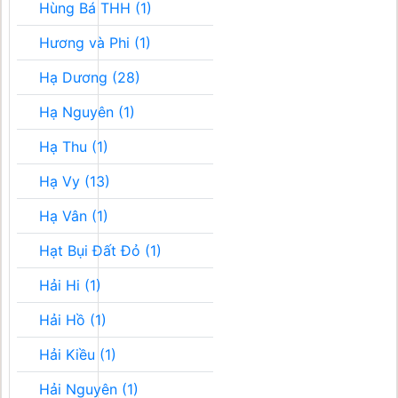
Hùng Bá THH (1)
Hương và Phi (1)
Hạ Dương (28)
Hạ Nguyên (1)
Hạ Thu (1)
Hạ Vy (13)
Hạ Vân (1)
Hạt Bụi Đất Đỏ (1)
Hải Hi (1)
Hải Hồ (1)
Hải Kiều (1)
Hải Nguyên (1)