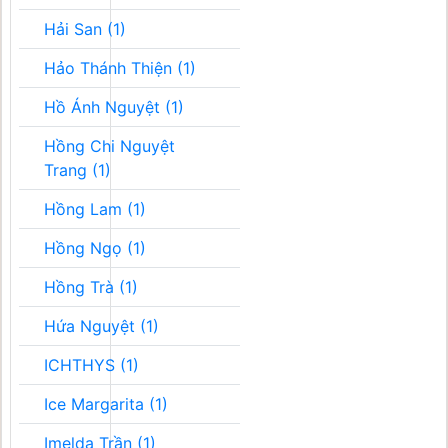
Hải San (1)
Hảo Thánh Thiện (1)
Hồ Ánh Nguyệt (1)
Hồng Chi Nguyệt
Trang (1)
Hồng Lam (1)
Hồng Ngọ (1)
Hồng Trà (1)
Hứa Nguyệt (1)
ICHTHYS (1)
Ice Margarita (1)
Imelda Trần (1)