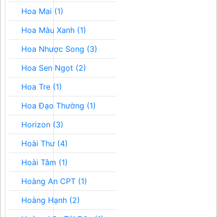
Hoa Mai (1)
Hoa Màu Xanh (1)
Hoa Nhược Song (3)
Hoa Sen Ngọt (2)
Hoa Tre (1)
Hoa Đạo Thường (1)
Horizon (3)
Hoài Thư (4)
Hoài Tâm (1)
Hoàng An CPT (1)
Hoàng Hạnh (2)