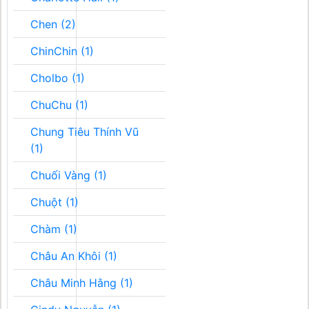
Chen (2)
ChinChin (1)
Cholbo (1)
ChuChu (1)
Chung Tiêu Thính Vũ
(1)
Chuối Vàng (1)
Chuột (1)
Chàm (1)
Châu An Khôi (1)
Châu Minh Hằng (1)