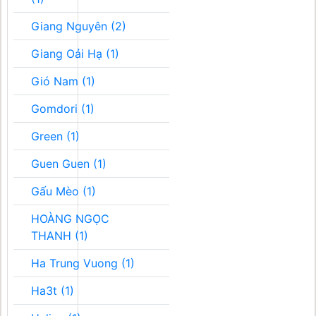
Giang Nguyên (2)
Giang Oải Hạ (1)
Gió Nam (1)
Gomdori (1)
Green (1)
Guen Guen (1)
Gấu Mèo (1)
HOÀNG NGỌC
THANH (1)
Ha Trung Vuong (1)
Ha3t (1)