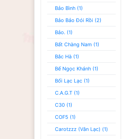
Bảo Bình (1)
Bảo Bảo Đói Rồi (2)
Bảo. (1)
Bất Chàng Nam (1)
Bắc Hà (1)
Bế Ngọc Khánh (1)
Bối Lạc Lạc (1)
C.A.G.T (1)
C30 (1)
COF5 (1)
Carotzzz (Vân Lạc) (1)