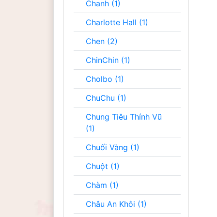
Chanh (1)
Charlotte Hall (1)
Chen (2)
ChinChin (1)
Cholbo (1)
ChuChu (1)
Chung Tiêu Thính Vũ
(1)
Chuối Vàng (1)
Chuột (1)
Chàm (1)
Châu An Khôi (1)