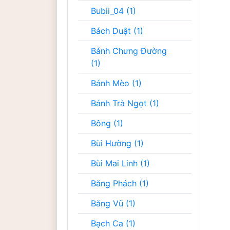
Bubii_04 (1)
Bách Duật (1)
Bánh Chưng Đường
(1)
Bánh Mèo (1)
Bánh Trà Ngọt (1)
Bông (1)
Bùi Hường (1)
Bùi Mai Linh (1)
Băng Phách (1)
Băng Vũ (1)
Bạch Ca (1)