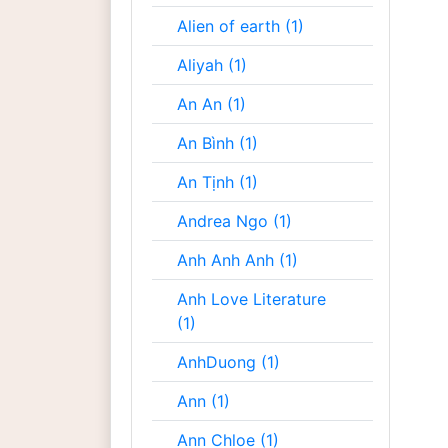
Alien of earth (1)
Aliyah (1)
An An (1)
An Bình (1)
An Tịnh (1)
Andrea Ngo (1)
Anh Anh Anh (1)
Anh Love Literature
(1)
AnhDuong (1)
Ann (1)
Ann Chloe (1)