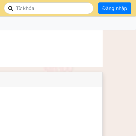
Đăng nhập