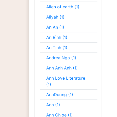
Alien of earth (1)
Aliyah (1)
An An (1)
An Bình (1)
An Tịnh (1)
Andrea Ngo (1)
Anh Anh Anh (1)
Anh Love Literature
(1)
AnhDuong (1)
Ann (1)
Ann Chloe (1)