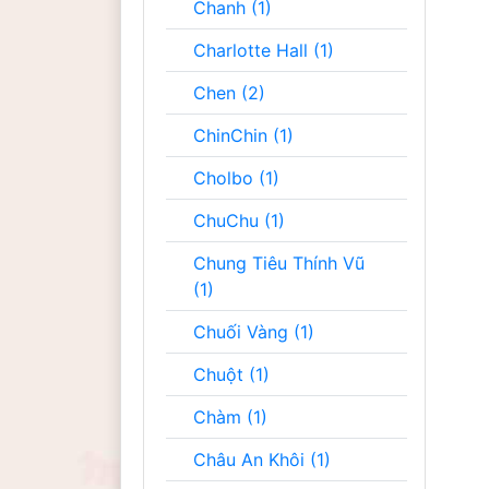
Chanh (1)
Charlotte Hall (1)
Chen (2)
ChinChin (1)
Cholbo (1)
ChuChu (1)
Chung Tiêu Thính Vũ
(1)
Chuối Vàng (1)
Chuột (1)
Chàm (1)
Châu An Khôi (1)