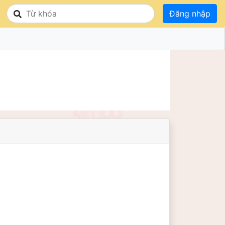
Đăng nhập