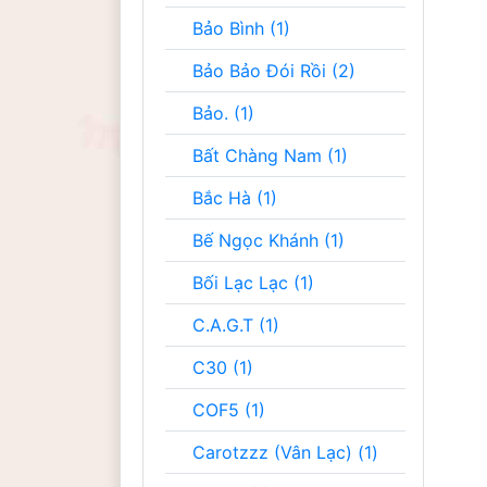
Bảo Bình (1)
Bảo Bảo Đói Rồi (2)
Bảo. (1)
Bất Chàng Nam (1)
Bắc Hà (1)
Bế Ngọc Khánh (1)
Bối Lạc Lạc (1)
C.A.G.T (1)
C30 (1)
COF5 (1)
Carotzzz (Vân Lạc) (1)