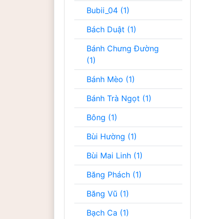
Bubii_04 (1)
Bách Duật (1)
Bánh Chưng Đường
(1)
Bánh Mèo (1)
Bánh Trà Ngọt (1)
Bông (1)
Bùi Hường (1)
Bùi Mai Linh (1)
Băng Phách (1)
Băng Vũ (1)
Bạch Ca (1)