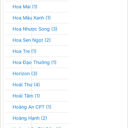
Hoa Mai (1)
Hoa Màu Xanh (1)
Hoa Nhược Song (3)
Hoa Sen Ngọt (2)
Hoa Tre (1)
Hoa Đạo Thường (1)
Horizon (3)
Hoài Thư (4)
Hoài Tâm (1)
Hoàng An CPT (1)
Hoàng Hạnh (2)