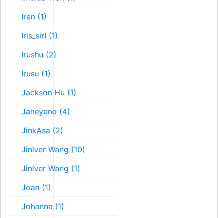
Iren (1)
Iris_sirI (1)
Irushu (2)
Irusu (1)
Jackson Hu (1)
Janeyeno (4)
JinkAsa (2)
Jinlver Wang (10)
Jinlver Wang (1)
Joan (1)
Johanna (1)