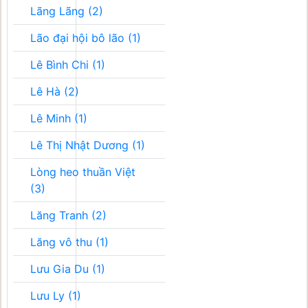
Lãng Lãng (2)
Lão đại hội bô lão (1)
Lê Bình Chi (1)
Lê Hà (2)
Lê Minh (1)
Lê Thị Nhật Dương (1)
Lòng heo thuần Việt
(3)
Lăng Tranh (2)
Lăng vô thu (1)
Lưu Gia Du (1)
Lưu Ly (1)