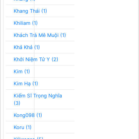
Khang Thái (1)
Khiliam (1)
Khách Trà Mê Muội (1)
Khả Khả (1)
Khởi Niệm Tử Y (2)
Kim (1)
Kim Hạ (1)
Kiếm Sĩ Trọng Nghĩa
(3)
Kong098 (1)
Koru (1)