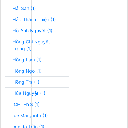
Hải San (1)
Hảo Thánh Thiện (1)
Hồ Ánh Nguyệt (1)
Hồng Chi Nguyệt
Trang (1)
Hồng Lam (1)
Hồng Ngọ (1)
Hồng Trà (1)
Hứa Nguyệt (1)
ICHTHYS (1)
Ice Margarita (1)
Imelda Trần (1)