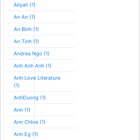
Aliyah (1)
An An (1)
An Bình (1)
An Tịnh (1)
Andrea Ngo (1)
Anh Anh Anh (1)
Anh Love Literature
(1)
AnhDuong (1)
Ann (1)
Ann Chloe (1)
Ann Eg (1)