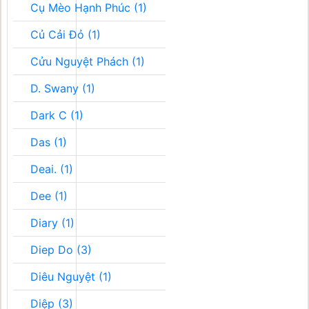
Cụ Mèo Hạnh Phúc (1)
Củ Cải Đỏ (1)
Cửu Nguyệt Phách (1)
D. Swany (1)
Dark C (1)
Das (1)
Deai. (1)
Dee (1)
Diary (1)
Diep Do (3)
Diêu Nguyệt (1)
Diệp (3)