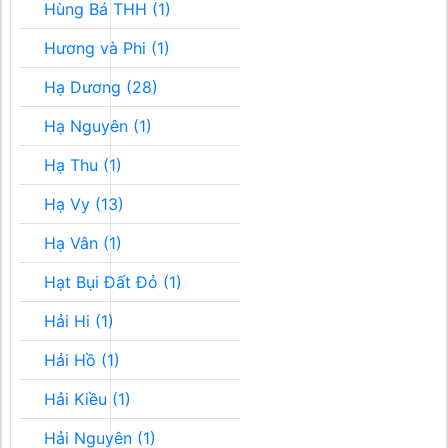
Hùng Bá THH (1)
Hương và Phi (1)
Hạ Dương (28)
Hạ Nguyên (1)
Hạ Thu (1)
Hạ Vy (13)
Hạ Vân (1)
Hạt Bụi Đất Đỏ (1)
Hải Hi (1)
Hải Hồ (1)
Hải Kiều (1)
Hải Nguyên (1)