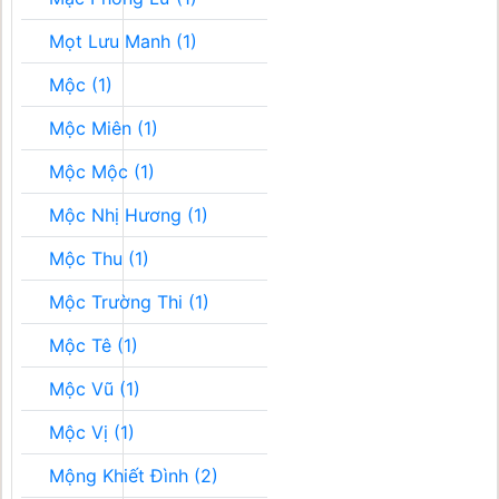
Mọt Lưu Manh (1)
Mộc (1)
Mộc Miên (1)
Mộc Mộc (1)
Mộc Nhị Hương (1)
Mộc Thu (1)
Mộc Trường Thi (1)
Mộc Tê (1)
Mộc Vũ (1)
Mộc Vị (1)
Mộng Khiết Đình (2)