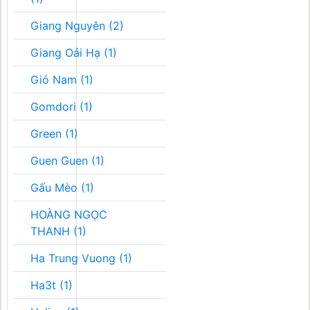
Giang Nguyên (2)
Giang Oải Hạ (1)
Gió Nam (1)
Gomdori (1)
Green (1)
Guen Guen (1)
Gấu Mèo (1)
HOÀNG NGỌC
THANH (1)
Ha Trung Vuong (1)
Ha3t (1)