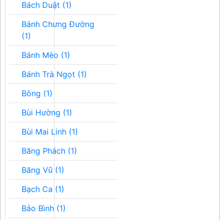
Bách Duật (1)
Bánh Chưng Đường
(1)
Bánh Mèo (1)
Bánh Trà Ngọt (1)
Bông (1)
Bùi Hường (1)
Bùi Mai Linh (1)
Băng Phách (1)
Băng Vũ (1)
Bạch Ca (1)
Bảo Bình (1)