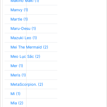
Makino Maki (1)
Manvy (1)
Martle (1)
Maru-Desu (1)
Mazuki Leo (1)
Mei The Mermaid (2)
Meo Lục Sắc (2)
Mer (1)
Meris (1)
MetaScorpion. (2)
Mi (1)
Mia (2)