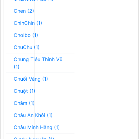
Chen (2)
ChinChin (1)
Cholbo (1)
ChuChu (1)
Chung Tiêu Thính Vũ
(1)
Chuối Vàng (1)
Chuột (1)
Chàm (1)
Châu An Khôi (1)
Châu Minh Hằng (1)