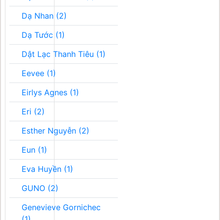
Dạ Nhan (2)
Dạ Tước (1)
Dật Lạc Thanh Tiêu (1)
Eevee (1)
Eirlys Agnes (1)
Eri (2)
Esther Nguyễn (2)
Eun (1)
Eva Huyền (1)
GUNO (2)
Genevieve Gornichec
(1)