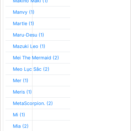
Makino Maki (1)
Manvy (1)
Martle (1)
Maru-Desu (1)
Mazuki Leo (1)
Mei The Mermaid (2)
Meo Lục Sắc (2)
Mer (1)
Meris (1)
MetaScorpion. (2)
Mi (1)
Mia (2)