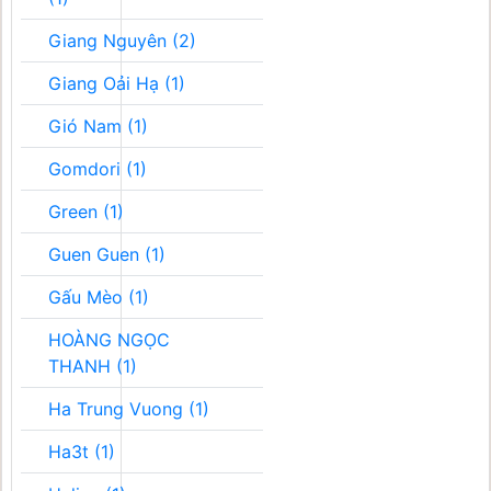
Giang Nguyên (2)
Giang Oải Hạ (1)
Gió Nam (1)
Gomdori (1)
Green (1)
Guen Guen (1)
Gấu Mèo (1)
HOÀNG NGỌC
THANH (1)
Ha Trung Vuong (1)
Ha3t (1)