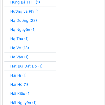
Hùng Bá THH (1)
Hương và Phi (1)
Hạ Dương (28)
Hạ Nguyên (1)
Hạ Thu (1)
Hạ Vy (13)
Hạ Vân (1)
Hạt Bụi Đất Đỏ (1)
Hải Hi (1)
Hải Hồ (1)
Hải Kiều (1)
Hải Nguyên (1)