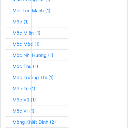
Mọt Lưu Manh (1)
Mộc (1)
Mộc Miên (1)
Mộc Mộc (1)
Mộc Nhị Hương (1)
Mộc Thu (1)
Mộc Trường Thi (1)
Mộc Tê (1)
Mộc Vũ (1)
Mộc Vị (1)
Mộng Khiết Đình (2)