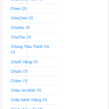
Chen (2)
ChinChin (1)
Cholbo (1)
ChuChu (1)
Chung Tiêu Thính Vũ
(1)
Chuối Vàng (1)
Chuột (1)
Chàm (1)
Châu An Khôi (1)
Châu Minh Hằng (1)