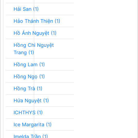
Hải San (1)
Hảo Thánh Thiện (1)
Hồ Ánh Nguyệt (1)
Hồng Chi Nguyệt
Trang (1)
Hồng Lam (1)
Hồng Ngọ (1)
Hồng Trà (1)
Hứa Nguyệt (1)
ICHTHYS (1)
Ice Margarita (1)
Imelda Trần (1)