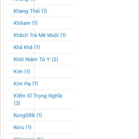
Khang Thái (1)
Khiliam (1)
Khách Trà Mê Muội (1)
Khả Khả (1)
Khởi Niệm Tử Y (2)
Kim (1)
Kim Hạ (1)
Kiếm Sĩ Trọng Nghĩa
(3)
Kong098 (1)
Koru (1)