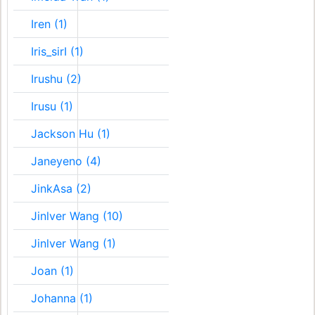
Iren (1)
Iris_sirI (1)
Irushu (2)
Irusu (1)
Jackson Hu (1)
Janeyeno (4)
JinkAsa (2)
Jinlver Wang (10)
Jinlver Wang (1)
Joan (1)
Johanna (1)