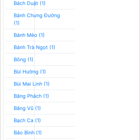
Bách Duật (1)
Bánh Chưng Đường
(1)
Bánh Mèo (1)
Bánh Trà Ngọt (1)
Bông (1)
Bùi Hường (1)
Bùi Mai Linh (1)
Băng Phách (1)
Băng Vũ (1)
Bạch Ca (1)
Bảo Bình (1)