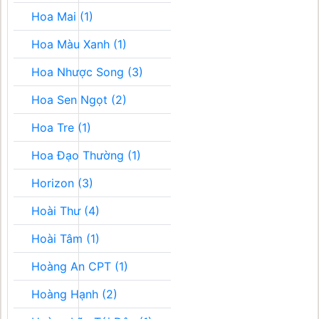
Hoa Mai (1)
Hoa Màu Xanh (1)
Hoa Nhược Song (3)
Hoa Sen Ngọt (2)
Hoa Tre (1)
Hoa Đạo Thường (1)
Horizon (3)
Hoài Thư (4)
Hoài Tâm (1)
Hoàng An CPT (1)
Hoàng Hạnh (2)