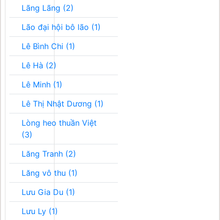
Lãng Lãng (2)
Lão đại hội bô lão (1)
Lê Bình Chi (1)
Lê Hà (2)
Lê Minh (1)
Lê Thị Nhật Dương (1)
Lòng heo thuần Việt
(3)
Lăng Tranh (2)
Lăng vô thu (1)
Lưu Gia Du (1)
Lưu Ly (1)