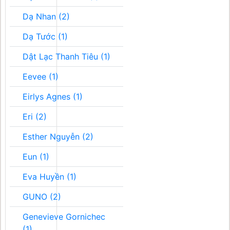
Dạ Nhan (2)
Dạ Tước (1)
Dật Lạc Thanh Tiêu (1)
Eevee (1)
Eirlys Agnes (1)
Eri (2)
Esther Nguyễn (2)
Eun (1)
Eva Huyền (1)
GUNO (2)
Genevieve Gornichec
(1)