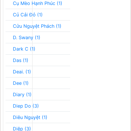
Cụ Mèo Hạnh Phúc (1)
Củ Cải Đỏ (1)
Cửu Nguyệt Phách (1)
D. Swany (1)
Dark C (1)
Das (1)
Deai. (1)
Dee (1)
Diary (1)
Diep Do (3)
Diêu Nguyệt (1)
Diệp (3)