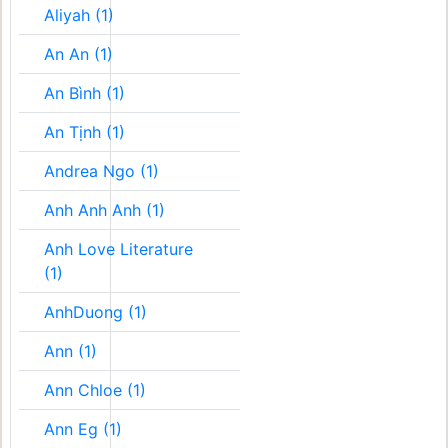
Aliyah (1)
An An (1)
An Bình (1)
An Tịnh (1)
Andrea Ngo (1)
Anh Anh Anh (1)
Anh Love Literature
(1)
AnhDuong (1)
Ann (1)
Ann Chloe (1)
Ann Eg (1)