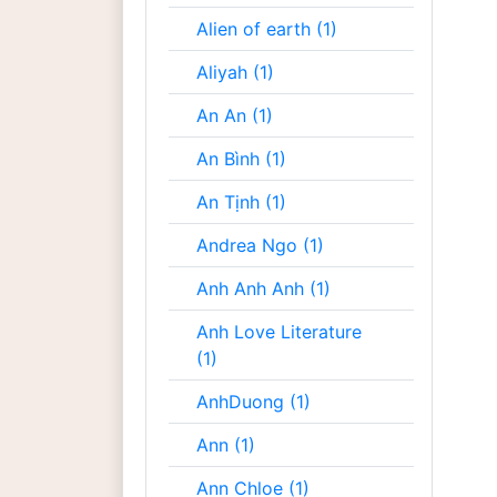
Alien of earth (1)
Aliyah (1)
An An (1)
An Bình (1)
An Tịnh (1)
Andrea Ngo (1)
Anh Anh Anh (1)
Anh Love Literature
(1)
AnhDuong (1)
Ann (1)
Ann Chloe (1)