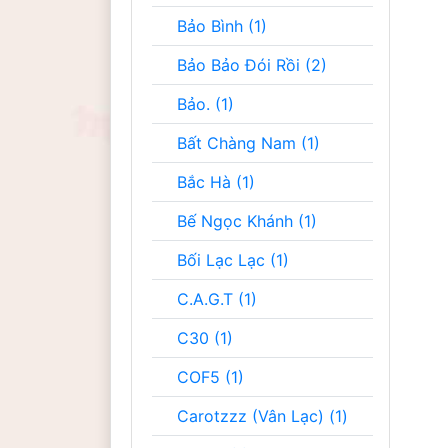
Bảo Bình (1)
Bảo Bảo Đói Rồi (2)
Bảo. (1)
Bất Chàng Nam (1)
Bắc Hà (1)
Bế Ngọc Khánh (1)
Bối Lạc Lạc (1)
C.A.G.T (1)
C30 (1)
COF5 (1)
Carotzzz (Vân Lạc) (1)