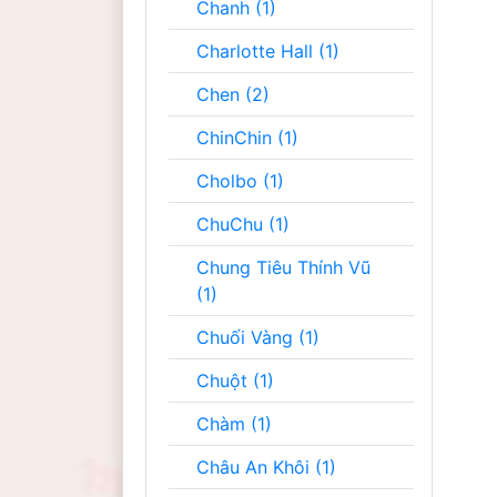
Chanh (1)
Charlotte Hall (1)
Chen (2)
ChinChin (1)
Cholbo (1)
ChuChu (1)
Chung Tiêu Thính Vũ
(1)
Chuối Vàng (1)
Chuột (1)
Chàm (1)
Châu An Khôi (1)