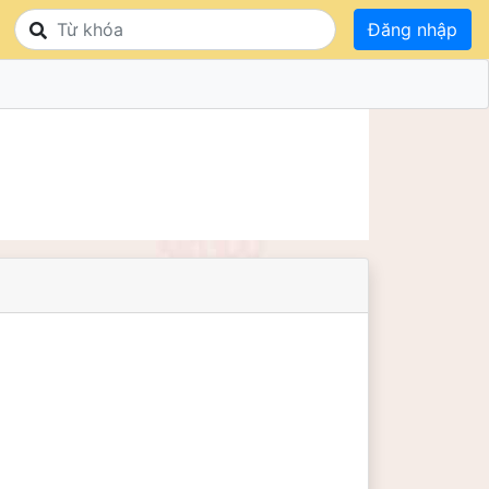
Đăng nhập