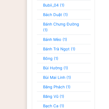
Bubii_04 (1)
Bách Duật (1)
Bánh Chưng Đường
(1)
Bánh Mèo (1)
Bánh Trà Ngọt (1)
Bông (1)
Bùi Hường (1)
Bùi Mai Linh (1)
Băng Phách (1)
Băng Vũ (1)
Bạch Ca (1)