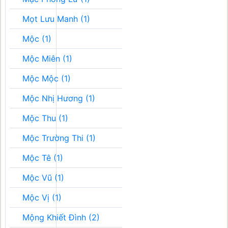
Mọt Lưu Manh (1)
Mộc (1)
Mộc Miên (1)
Mộc Mộc (1)
Mộc Nhị Hương (1)
Mộc Thu (1)
Mộc Trường Thi (1)
Mộc Tê (1)
Mộc Vũ (1)
Mộc Vị (1)
Mộng Khiết Đình (2)