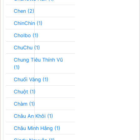
Chen (2)
ChinChin (1)
Cholbo (1)
ChuChu (1)
Chung Tiêu Thính Vũ
(1)
Chuối Vàng (1)
Chuột (1)
Chàm (1)
Châu An Khôi (1)
Châu Minh Hằng (1)