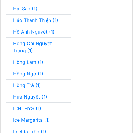
Hải San (1)
Hảo Thánh Thiện (1)
Hồ Ánh Nguyệt (1)
Hồng Chi Nguyệt
Trang (1)
Hồng Lam (1)
Hồng Ngọ (1)
Hồng Trà (1)
Hứa Nguyệt (1)
ICHTHYS (1)
Ice Margarita (1)
Imelda Trần (1)