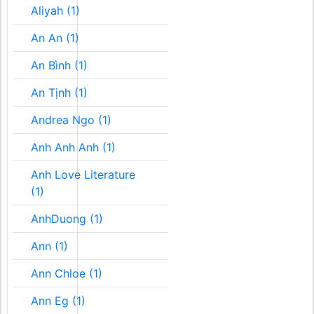
Aliyah (1)
An An (1)
An Bình (1)
An Tịnh (1)
Andrea Ngo (1)
Anh Anh Anh (1)
Anh Love Literature
(1)
AnhDuong (1)
Ann (1)
Ann Chloe (1)
Ann Eg (1)