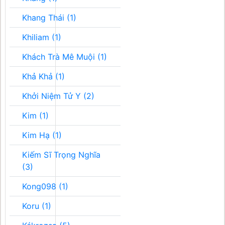
Khang Thái (1)
Khiliam (1)
Khách Trà Mê Muội (1)
Khả Khả (1)
Khởi Niệm Tử Y (2)
Kim (1)
Kim Hạ (1)
Kiếm Sĩ Trọng Nghĩa
(3)
Kong098 (1)
Koru (1)