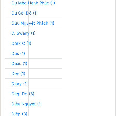
Cụ Mèo Hạnh Phúc (1)
Củ Cải Đỏ (1)
Cửu Nguyệt Phách (1)
D. Swany (1)
Dark C (1)
Das (1)
Deai. (1)
Dee (1)
Diary (1)
Diep Do (3)
Diêu Nguyệt (1)
Diệp (3)