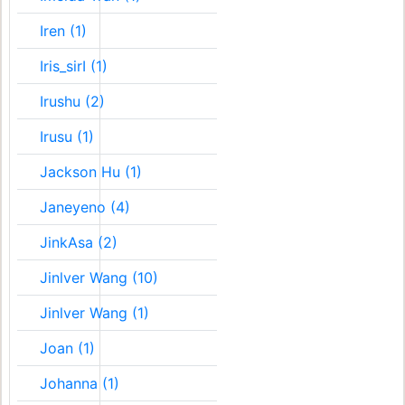
Iren (1)
Iris_sirI (1)
Irushu (2)
Irusu (1)
Jackson Hu (1)
Janeyeno (4)
JinkAsa (2)
Jinlver Wang (10)
Jinlver Wang (1)
Joan (1)
Johanna (1)