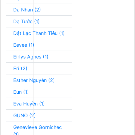
Dạ Nhan (2)
Dạ Tước (1)
Dật Lạc Thanh Tiêu (1)
Eevee (1)
Eirlys Agnes (1)
Eri (2)
Esther Nguyễn (2)
Eun (1)
Eva Huyền (1)
GUNO (2)
Genevieve Gornichec
(1)