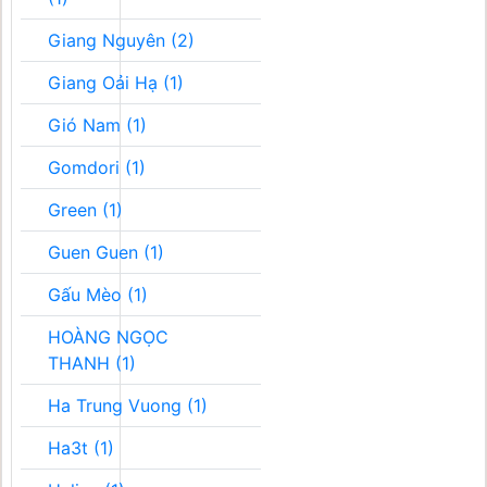
Giang Nguyên (2)
Giang Oải Hạ (1)
Gió Nam (1)
Gomdori (1)
Green (1)
Guen Guen (1)
Gấu Mèo (1)
HOÀNG NGỌC
THANH (1)
Ha Trung Vuong (1)
Ha3t (1)