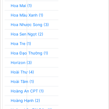
Hoa Mai (1)
Hoa Màu Xanh (1)
Hoa Nhược Song (3)
Hoa Sen Ngọt (2)
Hoa Tre (1)
Hoa Đạo Thường (1)
Horizon (3)
Hoài Thư (4)
Hoài Tâm (1)
Hoàng An CPT (1)
Hoàng Hạnh (2)