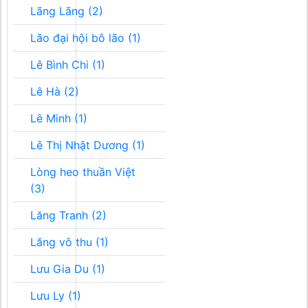
Lãng Lãng (2)
Lão đại hội bô lão (1)
Lê Bình Chi (1)
Lê Hà (2)
Lê Minh (1)
Lê Thị Nhật Dương (1)
Lòng heo thuần Việt
(3)
Lăng Tranh (2)
Lăng vô thu (1)
Lưu Gia Du (1)
Lưu Ly (1)