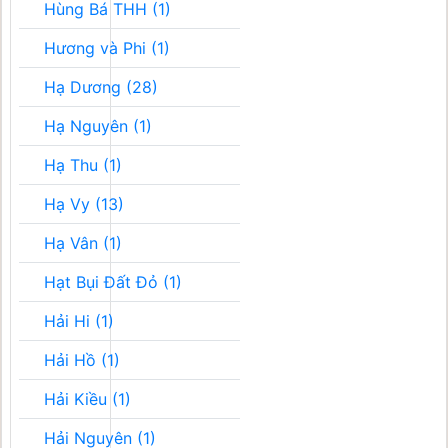
Hùng Bá THH (1)
Hương và Phi (1)
Hạ Dương (28)
Hạ Nguyên (1)
Hạ Thu (1)
Hạ Vy (13)
Hạ Vân (1)
Hạt Bụi Đất Đỏ (1)
Hải Hi (1)
Hải Hồ (1)
Hải Kiều (1)
Hải Nguyên (1)