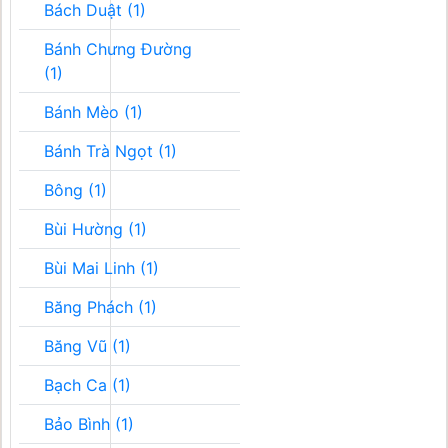
Bách Duật (1)
Bánh Chưng Đường
(1)
Bánh Mèo (1)
Bánh Trà Ngọt (1)
Bông (1)
Bùi Hường (1)
Bùi Mai Linh (1)
Băng Phách (1)
Băng Vũ (1)
Bạch Ca (1)
Bảo Bình (1)