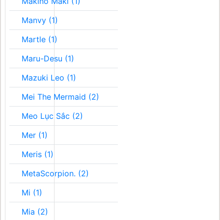
Makino Maki (1)
Manvy (1)
Martle (1)
Maru-Desu (1)
Mazuki Leo (1)
Mei The Mermaid (2)
Meo Lục Sắc (2)
Mer (1)
Meris (1)
MetaScorpion. (2)
Mi (1)
Mia (2)