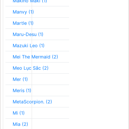
Makino Maki (1)
Manvy (1)
Martle (1)
Maru-Desu (1)
Mazuki Leo (1)
Mei The Mermaid (2)
Meo Lục Sắc (2)
Mer (1)
Meris (1)
MetaScorpion. (2)
Mi (1)
Mia (2)