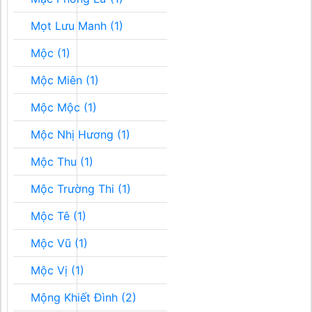
Mọt Lưu Manh (1)
Mộc (1)
Mộc Miên (1)
Mộc Mộc (1)
Mộc Nhị Hương (1)
Mộc Thu (1)
Mộc Trường Thi (1)
Mộc Tê (1)
Mộc Vũ (1)
Mộc Vị (1)
Mộng Khiết Đình (2)