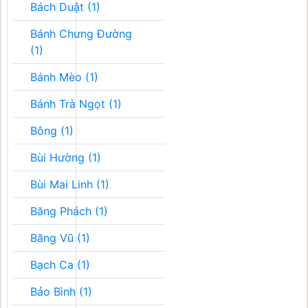
Bách Duật (1)
Bánh Chưng Đường
(1)
Bánh Mèo (1)
Bánh Trà Ngọt (1)
Bông (1)
Bùi Hường (1)
Bùi Mai Linh (1)
Băng Phách (1)
Băng Vũ (1)
Bạch Ca (1)
Bảo Bình (1)