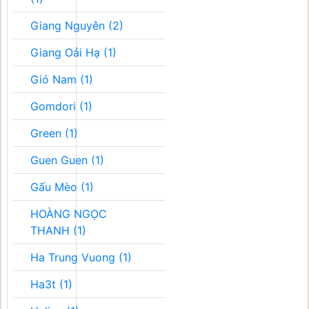
Giang Nguyên (2)
Giang Oải Hạ (1)
Gió Nam (1)
Gomdori (1)
Green (1)
Guen Guen (1)
Gấu Mèo (1)
HOÀNG NGỌC
THANH (1)
Ha Trung Vuong (1)
Ha3t (1)