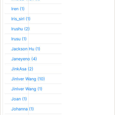
Iren (1)
Iris_sirI (1)
Irushu (2)
Irusu (1)
Jackson Hu (1)
Janeyeno (4)
JinkAsa (2)
Jinlver Wang (10)
Jinlver Wang (1)
Joan (1)
Johanna (1)