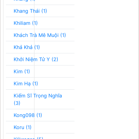
Khang Thái (1)
Khiliam (1)
Khách Trà Mê Muội (1)
Khả Khả (1)
Khởi Niệm Tử Y (2)
Kim (1)
Kim Hạ (1)
Kiếm Sĩ Trọng Nghĩa
(3)
Kong098 (1)
Koru (1)