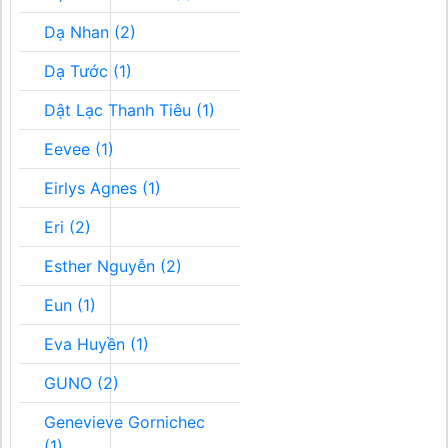
Dạ Nhan (2)
Dạ Tước (1)
Dật Lạc Thanh Tiêu (1)
Eevee (1)
Eirlys Agnes (1)
Eri (2)
Esther Nguyễn (2)
Eun (1)
Eva Huyền (1)
GUNO (2)
Genevieve Gornichec
(1)