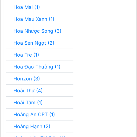
Hoa Mai (1)
Hoa Màu Xanh (1)
Hoa Nhược Song (3)
Hoa Sen Ngọt (2)
Hoa Tre (1)
Hoa Đạo Thường (1)
Horizon (3)
Hoài Thư (4)
Hoài Tâm (1)
Hoàng An CPT (1)
Hoàng Hạnh (2)