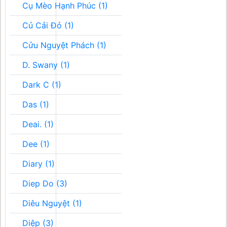
Cụ Mèo Hạnh Phúc (1)
Củ Cải Đỏ (1)
Cửu Nguyệt Phách (1)
D. Swany (1)
Dark C (1)
Das (1)
Deai. (1)
Dee (1)
Diary (1)
Diep Do (3)
Diêu Nguyệt (1)
Diệp (3)