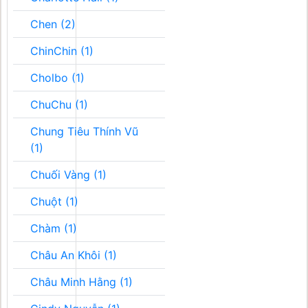
Chen (2)
ChinChin (1)
Cholbo (1)
ChuChu (1)
Chung Tiêu Thính Vũ
(1)
Chuối Vàng (1)
Chuột (1)
Chàm (1)
Châu An Khôi (1)
Châu Minh Hằng (1)