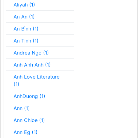
Aliyah (1)
An An (1)
An Bình (1)
An Tịnh (1)
Andrea Ngo (1)
Anh Anh Anh (1)
Anh Love Literature
(1)
AnhDuong (1)
Ann (1)
Ann Chloe (1)
Ann Eg (1)