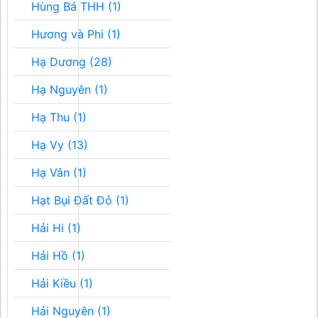
Hùng Bá THH (1)
Hương và Phi (1)
Hạ Dương (28)
Hạ Nguyên (1)
Hạ Thu (1)
Hạ Vy (13)
Hạ Vân (1)
Hạt Bụi Đất Đỏ (1)
Hải Hi (1)
Hải Hồ (1)
Hải Kiều (1)
Hải Nguyên (1)