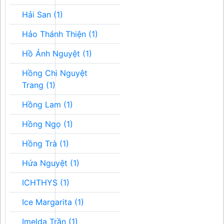
Hải San (1)
Hảo Thánh Thiện (1)
Hồ Ánh Nguyệt (1)
Hồng Chi Nguyệt
Trang (1)
Hồng Lam (1)
Hồng Ngọ (1)
Hồng Trà (1)
Hứa Nguyệt (1)
ICHTHYS (1)
Ice Margarita (1)
Imelda Trần (1)