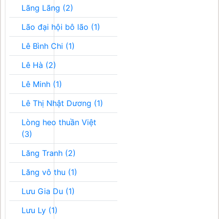
Lãng Lãng (2)
Lão đại hội bô lão (1)
Lê Bình Chi (1)
Lê Hà (2)
Lê Minh (1)
Lê Thị Nhật Dương (1)
Lòng heo thuần Việt
(3)
Lăng Tranh (2)
Lăng vô thu (1)
Lưu Gia Du (1)
Lưu Ly (1)