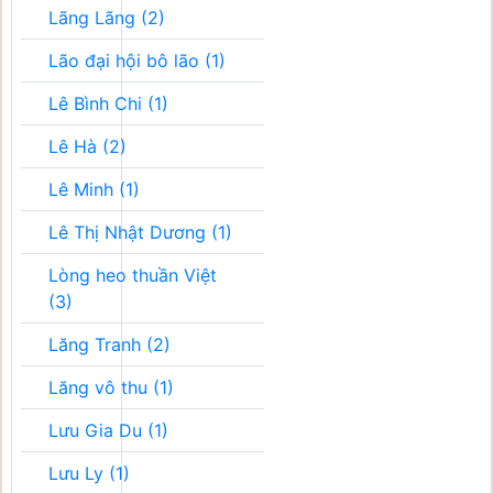
Lãng Lãng (2)
Lão đại hội bô lão (1)
Lê Bình Chi (1)
Lê Hà (2)
Lê Minh (1)
Lê Thị Nhật Dương (1)
Lòng heo thuần Việt
(3)
Lăng Tranh (2)
Lăng vô thu (1)
Lưu Gia Du (1)
Lưu Ly (1)