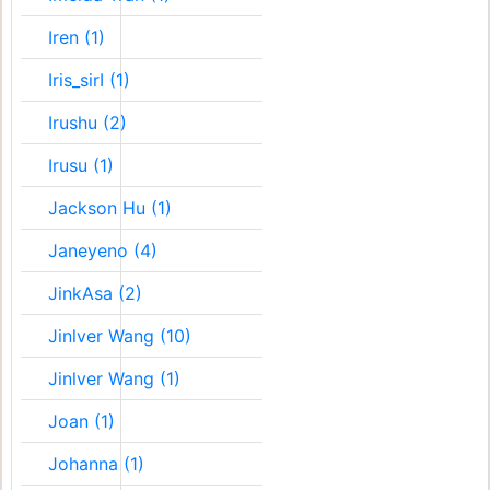
Iren (1)
Iris_sirI (1)
Irushu (2)
Irusu (1)
Jackson Hu (1)
Janeyeno (4)
JinkAsa (2)
Jinlver Wang (10)
Jinlver Wang (1)
Joan (1)
Johanna (1)