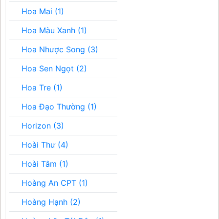
Hoa Mai (1)
Hoa Màu Xanh (1)
Hoa Nhược Song (3)
Hoa Sen Ngọt (2)
Hoa Tre (1)
Hoa Đạo Thường (1)
Horizon (3)
Hoài Thư (4)
Hoài Tâm (1)
Hoàng An CPT (1)
Hoàng Hạnh (2)