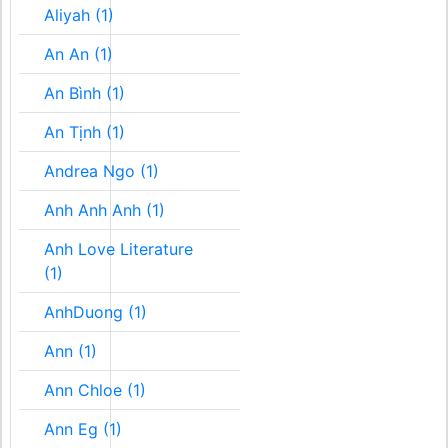
Aliyah (1)
An An (1)
An Bình (1)
An Tịnh (1)
Andrea Ngo (1)
Anh Anh Anh (1)
Anh Love Literature
(1)
AnhDuong (1)
Ann (1)
Ann Chloe (1)
Ann Eg (1)