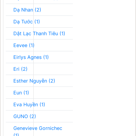
Dạ Nhan (2)
Dạ Tước (1)
Dật Lạc Thanh Tiêu (1)
Eevee (1)
Eirlys Agnes (1)
Eri (2)
Esther Nguyễn (2)
Eun (1)
Eva Huyền (1)
GUNO (2)
Genevieve Gornichec
(1)