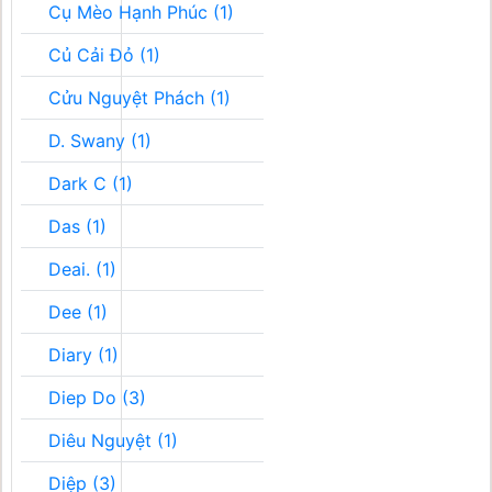
Cụ Mèo Hạnh Phúc (1)
Củ Cải Đỏ (1)
Cửu Nguyệt Phách (1)
D. Swany (1)
Dark C (1)
Das (1)
Deai. (1)
Dee (1)
Diary (1)
Diep Do (3)
Diêu Nguyệt (1)
Diệp (3)