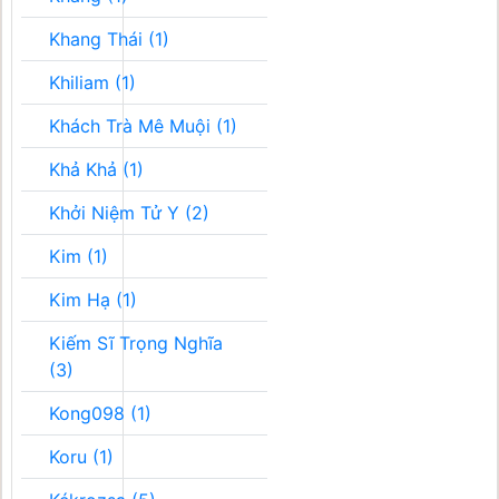
Khang Thái (1)
Khiliam (1)
Khách Trà Mê Muội (1)
Khả Khả (1)
Khởi Niệm Tử Y (2)
Kim (1)
Kim Hạ (1)
Kiếm Sĩ Trọng Nghĩa
(3)
Kong098 (1)
Koru (1)