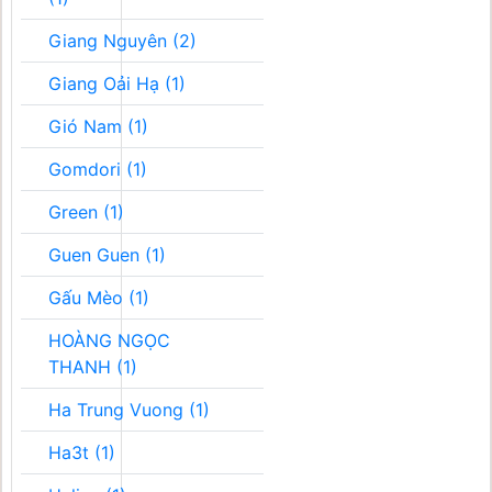
Giang Nguyên (2)
Giang Oải Hạ (1)
Gió Nam (1)
Gomdori (1)
Green (1)
Guen Guen (1)
Gấu Mèo (1)
HOÀNG NGỌC
THANH (1)
Ha Trung Vuong (1)
Ha3t (1)