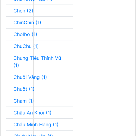
Chen (2)
ChinChin (1)
Cholbo (1)
ChuChu (1)
Chung Tiêu Thính Vũ
(1)
Chuối Vàng (1)
Chuột (1)
Chàm (1)
Châu An Khôi (1)
Châu Minh Hằng (1)