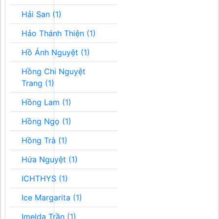
Hải San (1)
Hảo Thánh Thiện (1)
Hồ Ánh Nguyệt (1)
Hồng Chi Nguyệt
Trang (1)
Hồng Lam (1)
Hồng Ngọ (1)
Hồng Trà (1)
Hứa Nguyệt (1)
ICHTHYS (1)
Ice Margarita (1)
Imelda Trần (1)