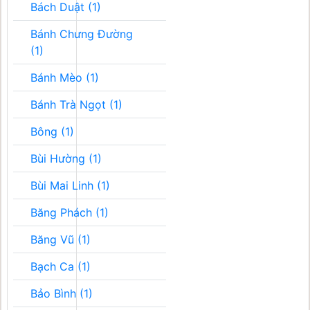
Bách Duật (1)
Bánh Chưng Đường
(1)
Bánh Mèo (1)
Bánh Trà Ngọt (1)
Bông (1)
Bùi Hường (1)
Bùi Mai Linh (1)
Băng Phách (1)
Băng Vũ (1)
Bạch Ca (1)
Bảo Bình (1)