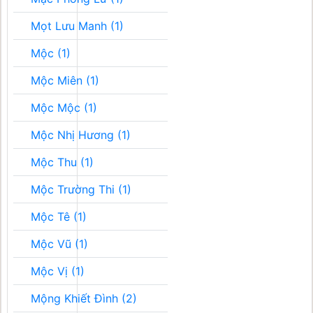
Mọt Lưu Manh (1)
Mộc (1)
Mộc Miên (1)
Mộc Mộc (1)
Mộc Nhị Hương (1)
Mộc Thu (1)
Mộc Trường Thi (1)
Mộc Tê (1)
Mộc Vũ (1)
Mộc Vị (1)
Mộng Khiết Đình (2)