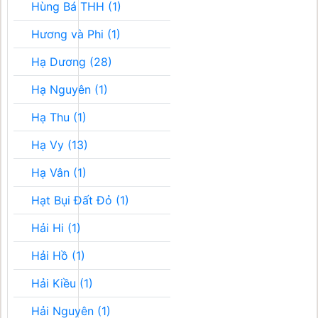
Hùng Bá THH (1)
Hương và Phi (1)
Hạ Dương (28)
Hạ Nguyên (1)
Hạ Thu (1)
Hạ Vy (13)
Hạ Vân (1)
Hạt Bụi Đất Đỏ (1)
Hải Hi (1)
Hải Hồ (1)
Hải Kiều (1)
Hải Nguyên (1)