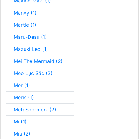
Makino Maki (1)
Manvy (1)
Martle (1)
Maru-Desu (1)
Mazuki Leo (1)
Mei The Mermaid (2)
Meo Lục Sắc (2)
Mer (1)
Meris (1)
MetaScorpion. (2)
Mi (1)
Mia (2)