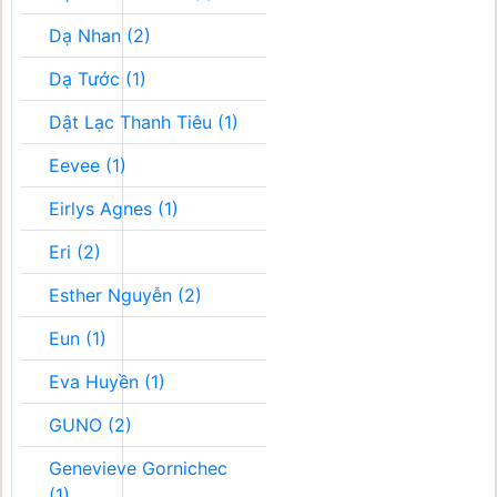
Dạ Nhan (2)
Dạ Tước (1)
Dật Lạc Thanh Tiêu (1)
Eevee (1)
Eirlys Agnes (1)
Eri (2)
Esther Nguyễn (2)
Eun (1)
Eva Huyền (1)
GUNO (2)
Genevieve Gornichec
(1)