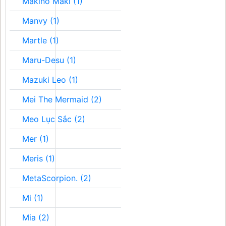
Makino Maki (1)
Manvy (1)
Martle (1)
Maru-Desu (1)
Mazuki Leo (1)
Mei The Mermaid (2)
Meo Lục Sắc (2)
Mer (1)
Meris (1)
MetaScorpion. (2)
Mi (1)
Mia (2)