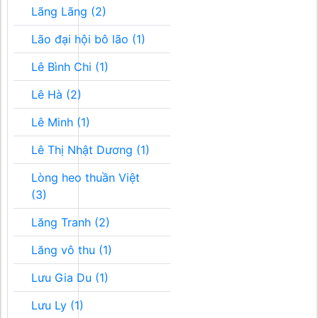
Lãng Lãng (2)
Lão đại hội bô lão (1)
Lê Bình Chi (1)
Lê Hà (2)
Lê Minh (1)
Lê Thị Nhật Dương (1)
Lòng heo thuần Việt
(3)
Lăng Tranh (2)
Lăng vô thu (1)
Lưu Gia Du (1)
Lưu Ly (1)