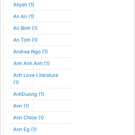
Aliyah (1)
An An (1)
An Bình (1)
An Tịnh (1)
Andrea Ngo (1)
Anh Anh Anh (1)
Anh Love Literature
(1)
AnhDuong (1)
Ann (1)
Ann Chloe (1)
Ann Eg (1)