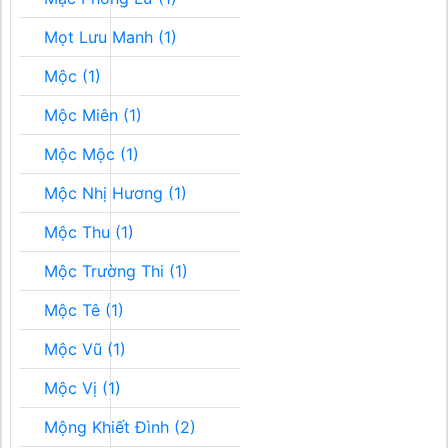
Mọt Lưu Manh (1)
Mộc (1)
Mộc Miên (1)
Mộc Mộc (1)
Mộc Nhị Hương (1)
Mộc Thu (1)
Mộc Trường Thi (1)
Mộc Tê (1)
Mộc Vũ (1)
Mộc Vị (1)
Mộng Khiết Đình (2)