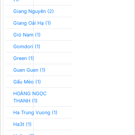
Giang Nguyên (2)
Giang Oải Hạ (1)
Gió Nam (1)
Gomdori (1)
Green (1)
Guen Guen (1)
Gấu Mèo (1)
HOÀNG NGỌC
THANH (1)
Ha Trung Vuong (1)
Ha3t (1)