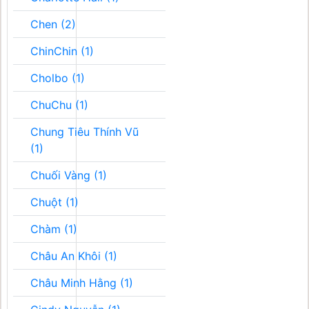
Chen (2)
ChinChin (1)
Cholbo (1)
ChuChu (1)
Chung Tiêu Thính Vũ
(1)
Chuối Vàng (1)
Chuột (1)
Chàm (1)
Châu An Khôi (1)
Châu Minh Hằng (1)