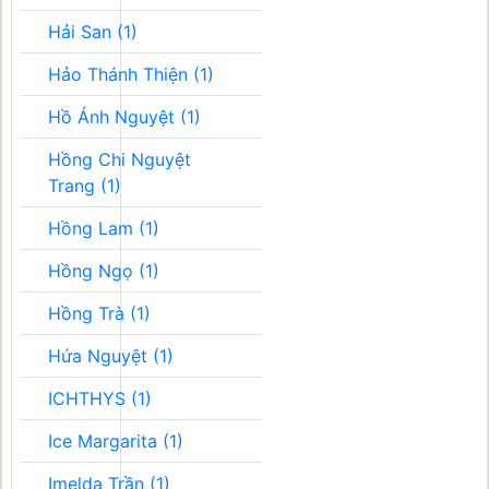
Hải San (1)
Hảo Thánh Thiện (1)
Hồ Ánh Nguyệt (1)
Hồng Chi Nguyệt
Trang (1)
Hồng Lam (1)
Hồng Ngọ (1)
Hồng Trà (1)
Hứa Nguyệt (1)
ICHTHYS (1)
Ice Margarita (1)
Imelda Trần (1)