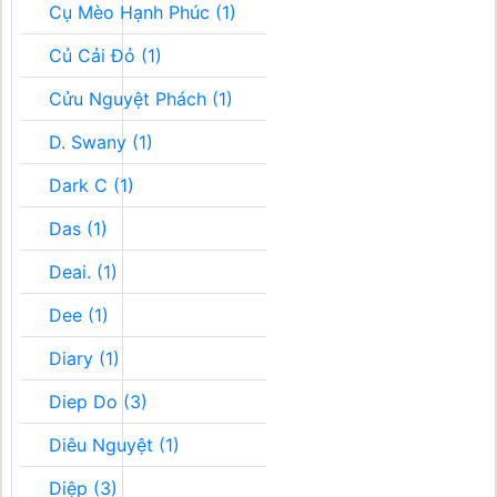
Cụ Mèo Hạnh Phúc (1)
Củ Cải Đỏ (1)
Cửu Nguyệt Phách (1)
D. Swany (1)
Dark C (1)
Das (1)
Deai. (1)
Dee (1)
Diary (1)
Diep Do (3)
Diêu Nguyệt (1)
Diệp (3)