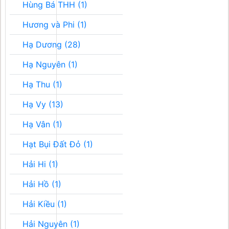
Hùng Bá THH (1)
Hương và Phi (1)
Hạ Dương (28)
Hạ Nguyên (1)
Hạ Thu (1)
Hạ Vy (13)
Hạ Vân (1)
Hạt Bụi Đất Đỏ (1)
Hải Hi (1)
Hải Hồ (1)
Hải Kiều (1)
Hải Nguyên (1)