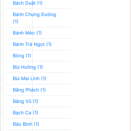
Bách Duật (1)
Bánh Chưng Đường
(1)
Bánh Mèo (1)
Bánh Trà Ngọt (1)
Bông (1)
Bùi Hường (1)
Bùi Mai Linh (1)
Băng Phách (1)
Băng Vũ (1)
Bạch Ca (1)
Bảo Bình (1)