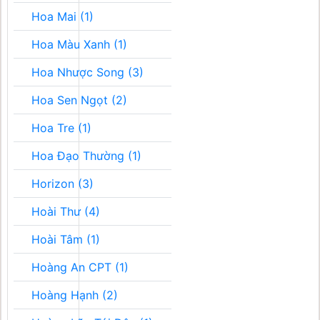
Hoa Mai (1)
Hoa Màu Xanh (1)
Hoa Nhược Song (3)
Hoa Sen Ngọt (2)
Hoa Tre (1)
Hoa Đạo Thường (1)
Horizon (3)
Hoài Thư (4)
Hoài Tâm (1)
Hoàng An CPT (1)
Hoàng Hạnh (2)