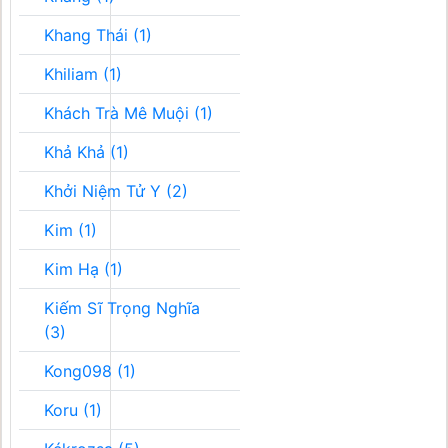
Khang Thái (1)
Khiliam (1)
Khách Trà Mê Muội (1)
Khả Khả (1)
Khởi Niệm Tử Y (2)
Kim (1)
Kim Hạ (1)
Kiếm Sĩ Trọng Nghĩa
(3)
Kong098 (1)
Koru (1)