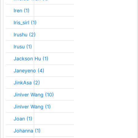
Iren (1)
Iris_sirI (1)
Irushu (2)
Irusu (1)
Jackson Hu (1)
Janeyeno (4)
JinkAsa (2)
Jinlver Wang (10)
Jinlver Wang (1)
Joan (1)
Johanna (1)