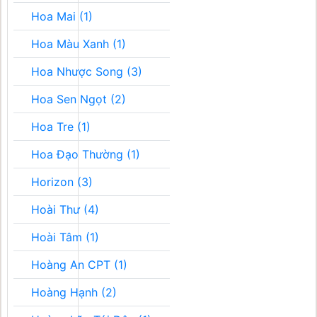
Hoa Mai (1)
Hoa Màu Xanh (1)
Hoa Nhược Song (3)
Hoa Sen Ngọt (2)
Hoa Tre (1)
Hoa Đạo Thường (1)
Horizon (3)
Hoài Thư (4)
Hoài Tâm (1)
Hoàng An CPT (1)
Hoàng Hạnh (2)