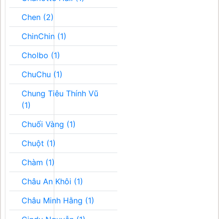
Chen (2)
ChinChin (1)
Cholbo (1)
ChuChu (1)
Chung Tiêu Thính Vũ
(1)
Chuối Vàng (1)
Chuột (1)
Chàm (1)
Châu An Khôi (1)
Châu Minh Hằng (1)