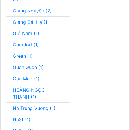
Giang Nguyên (2)
Giang Oải Hạ (1)
Gió Nam (1)
Gomdori (1)
Green (1)
Guen Guen (1)
Gấu Mèo (1)
HOÀNG NGỌC
THANH (1)
Ha Trung Vuong (1)
Ha3t (1)