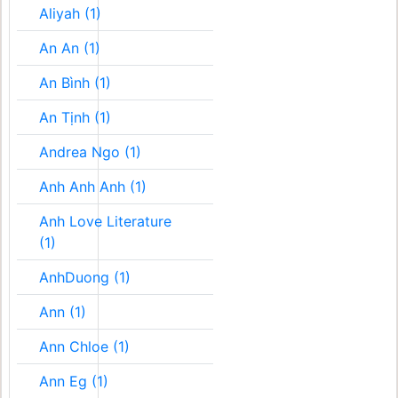
Aliyah (1)
An An (1)
An Bình (1)
An Tịnh (1)
Andrea Ngo (1)
Anh Anh Anh (1)
Anh Love Literature
(1)
AnhDuong (1)
Ann (1)
Ann Chloe (1)
Ann Eg (1)