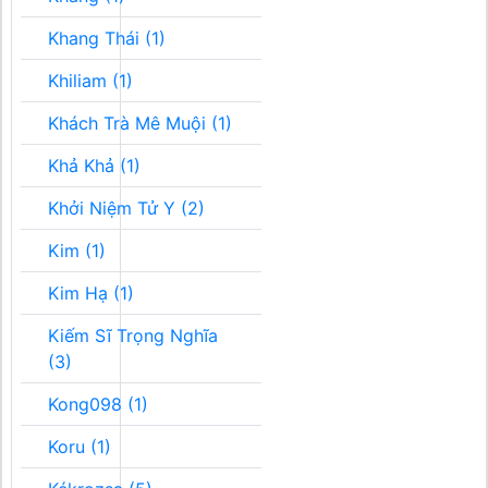
Khang Thái (1)
Khiliam (1)
Khách Trà Mê Muội (1)
Khả Khả (1)
Khởi Niệm Tử Y (2)
Kim (1)
Kim Hạ (1)
Kiếm Sĩ Trọng Nghĩa
(3)
Kong098 (1)
Koru (1)