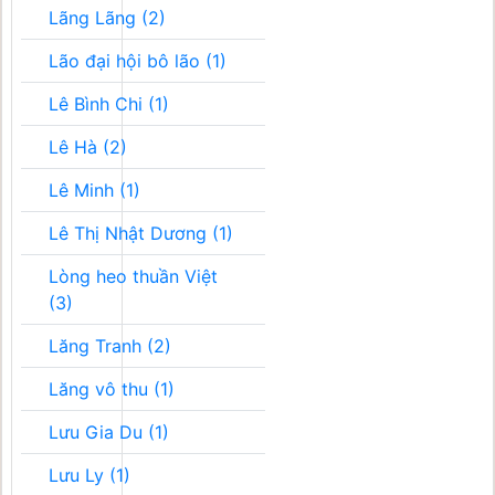
Lãng Lãng (2)
Lão đại hội bô lão (1)
Lê Bình Chi (1)
Lê Hà (2)
Lê Minh (1)
Lê Thị Nhật Dương (1)
Lòng heo thuần Việt
(3)
Lăng Tranh (2)
Lăng vô thu (1)
Lưu Gia Du (1)
Lưu Ly (1)