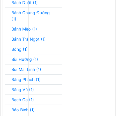
Bách Duật (1)
Bánh Chưng Đường
(1)
Bánh Mèo (1)
Bánh Trà Ngọt (1)
Bông (1)
Bùi Hường (1)
Bùi Mai Linh (1)
Băng Phách (1)
Băng Vũ (1)
Bạch Ca (1)
Bảo Bình (1)