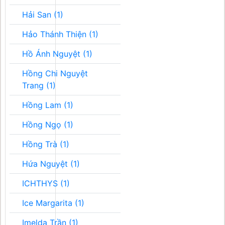
Hải San (1)
Hảo Thánh Thiện (1)
Hồ Ánh Nguyệt (1)
Hồng Chi Nguyệt
Trang (1)
Hồng Lam (1)
Hồng Ngọ (1)
Hồng Trà (1)
Hứa Nguyệt (1)
ICHTHYS (1)
Ice Margarita (1)
Imelda Trần (1)