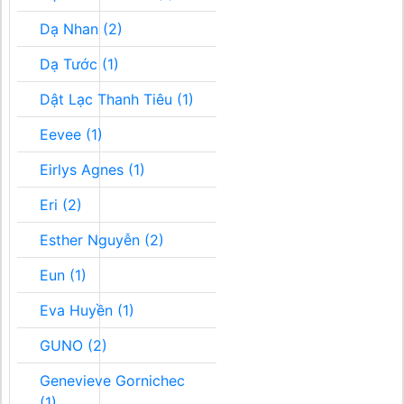
Dạ Nhan (2)
Dạ Tước (1)
Dật Lạc Thanh Tiêu (1)
Eevee (1)
Eirlys Agnes (1)
Eri (2)
Esther Nguyễn (2)
Eun (1)
Eva Huyền (1)
GUNO (2)
Genevieve Gornichec
(1)