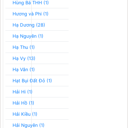
Hùng Bá THH (1)
Hương và Phi (1)
Hạ Dương (28)
Hạ Nguyên (1)
Hạ Thu (1)
Hạ Vy (13)
Hạ Vân (1)
Hạt Bụi Đất Đỏ (1)
Hải Hi (1)
Hải Hồ (1)
Hải Kiều (1)
Hải Nguyên (1)