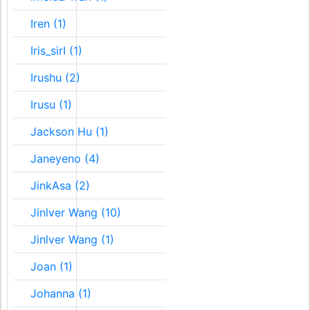
Iren (1)
Iris_sirI (1)
Irushu (2)
Irusu (1)
Jackson Hu (1)
Janeyeno (4)
JinkAsa (2)
Jinlver Wang (10)
Jinlver Wang (1)
Joan (1)
Johanna (1)