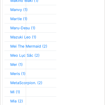
Makino Maki (1)
Manvy (1)
Martle (1)
Maru-Desu (1)
Mazuki Leo (1)
Mei The Mermaid (2)
Meo Lục Sắc (2)
Mer (1)
Meris (1)
MetaScorpion. (2)
Mi (1)
Mia (2)