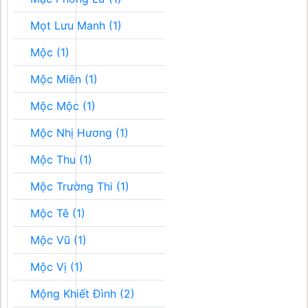
Mọt Lưu Manh (1)
Mộc (1)
Mộc Miên (1)
Mộc Mộc (1)
Mộc Nhị Hương (1)
Mộc Thu (1)
Mộc Trường Thi (1)
Mộc Tê (1)
Mộc Vũ (1)
Mộc Vị (1)
Mộng Khiết Đình (2)