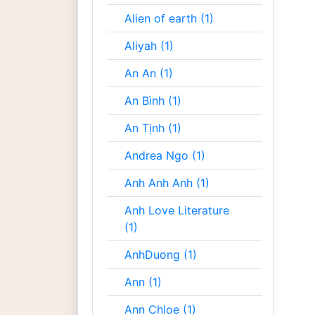
Alien of earth (1)
Aliyah (1)
An An (1)
An Bình (1)
An Tịnh (1)
Andrea Ngo (1)
Anh Anh Anh (1)
Anh Love Literature
(1)
AnhDuong (1)
Ann (1)
Ann Chloe (1)