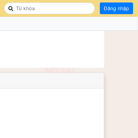
Đăng nhập