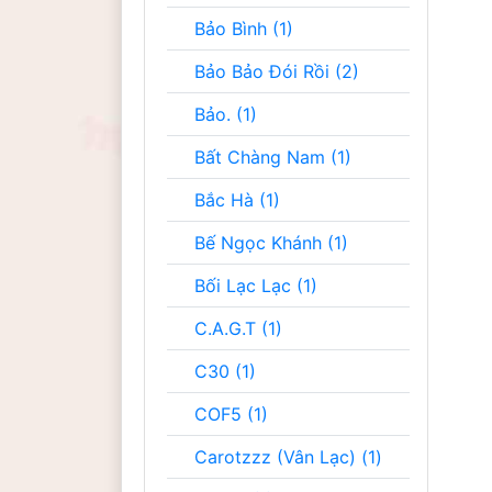
Bảo Bình (1)
Bảo Bảo Đói Rồi (2)
Bảo. (1)
Bất Chàng Nam (1)
Bắc Hà (1)
Bế Ngọc Khánh (1)
Bối Lạc Lạc (1)
C.A.G.T (1)
C30 (1)
COF5 (1)
Carotzzz (Vân Lạc) (1)