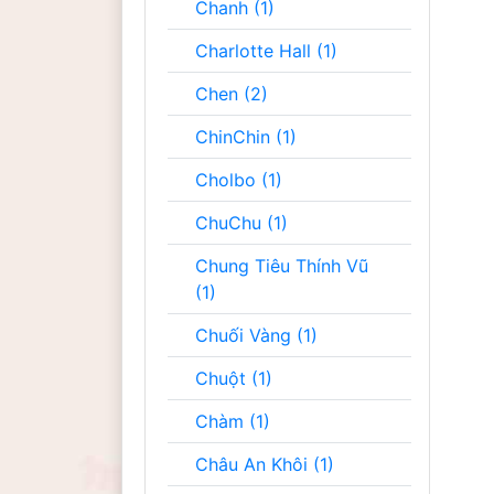
Chanh (1)
Charlotte Hall (1)
Chen (2)
ChinChin (1)
Cholbo (1)
ChuChu (1)
Chung Tiêu Thính Vũ
(1)
Chuối Vàng (1)
Chuột (1)
Chàm (1)
Châu An Khôi (1)