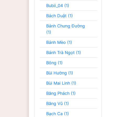
Bubii_04 (1)
Bách Duật (1)
Bánh Chưng Đường
(1)
Bánh Mèo (1)
Bánh Trà Ngọt (1)
Bông (1)
Bùi Hường (1)
Bùi Mai Linh (1)
Băng Phách (1)
Băng Vũ (1)
Bạch Ca (1)