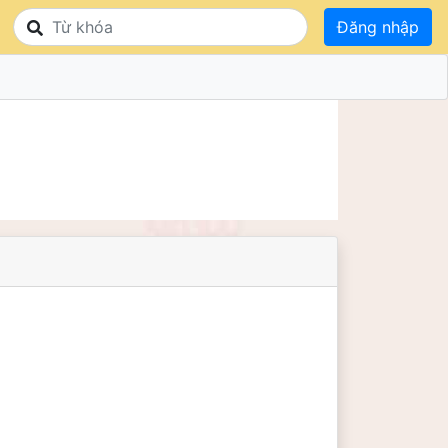
Đăng nhập