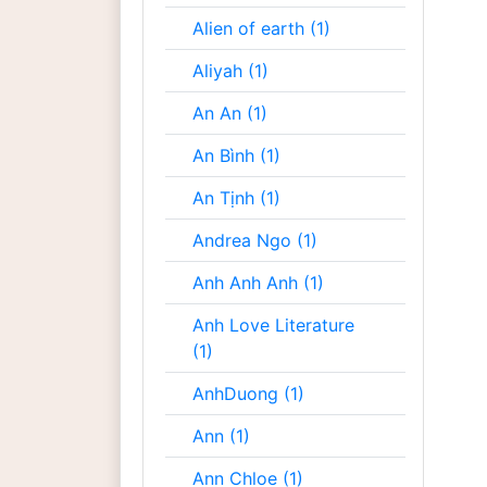
Alien of earth (1)
Aliyah (1)
An An (1)
An Bình (1)
An Tịnh (1)
Andrea Ngo (1)
Anh Anh Anh (1)
Anh Love Literature
(1)
AnhDuong (1)
Ann (1)
Ann Chloe (1)