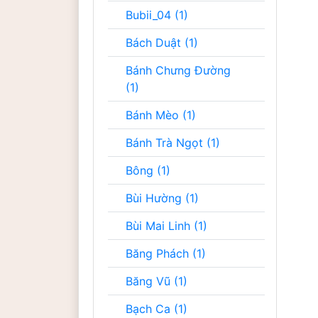
Bubii_04 (1)
Bách Duật (1)
Bánh Chưng Đường
(1)
Bánh Mèo (1)
Bánh Trà Ngọt (1)
Bông (1)
Bùi Hường (1)
Bùi Mai Linh (1)
Băng Phách (1)
Băng Vũ (1)
Bạch Ca (1)