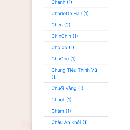
Chanh (1)
Charlotte Hall (1)
Chen (2)
ChinChin (1)
Cholbo (1)
ChuChu (1)
Chung Tiêu Thính Vũ
(1)
Chuối Vàng (1)
Chuột (1)
Chàm (1)
Châu An Khôi (1)