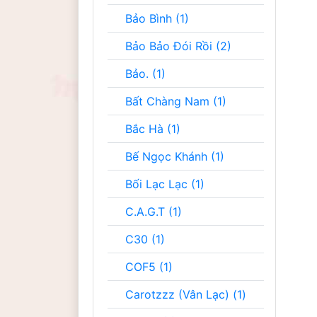
Bảo Bình (1)
Bảo Bảo Đói Rồi (2)
Bảo. (1)
Bất Chàng Nam (1)
Bắc Hà (1)
Bế Ngọc Khánh (1)
Bối Lạc Lạc (1)
C.A.G.T (1)
C30 (1)
COF5 (1)
Carotzzz (Vân Lạc) (1)