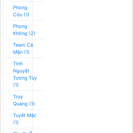
Phong
Cửu (1)
Phong
Không (2)
Team Cá
Mặn (1)
Tinh
Nguyệt
Tương Tùy
(1)
Truy
Quang (1)
Tuyết Mặc
(1)