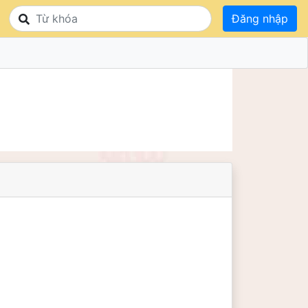
Đăng nhập