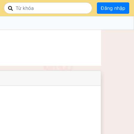
Đăng nhập