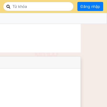
Đăng nhập