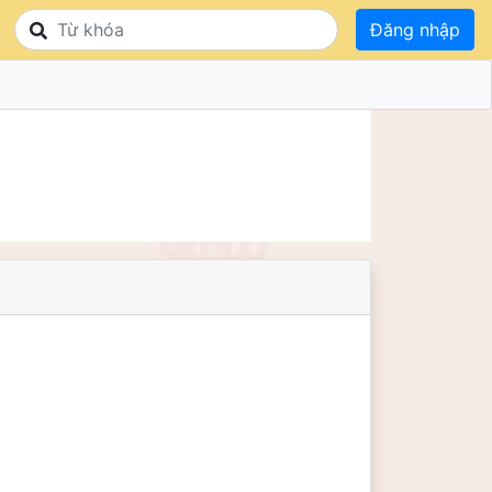
Đăng nhập