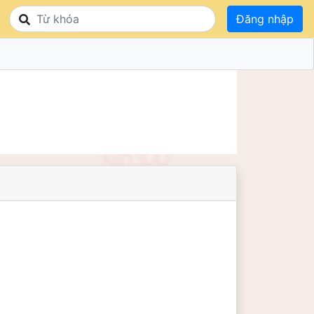
Đăng nhập