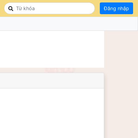
Đăng nhập