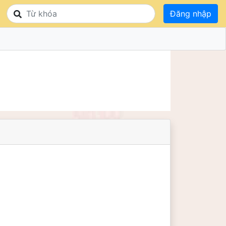
Đăng nhập