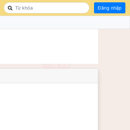
Đăng nhập