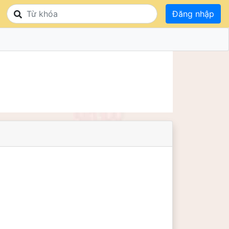
Đăng nhập