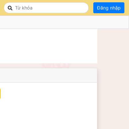
Đăng nhập