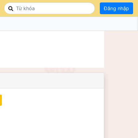
Đăng nhập